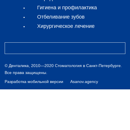
Гигиена и профилактика
Отбеливание зубов
Хирургическое лечение
© Денталика, 2010—2020 Стоматология в Санкт‑Петербурге.
Все права защищены.
Разработка мобильной версии
Asanov.agency