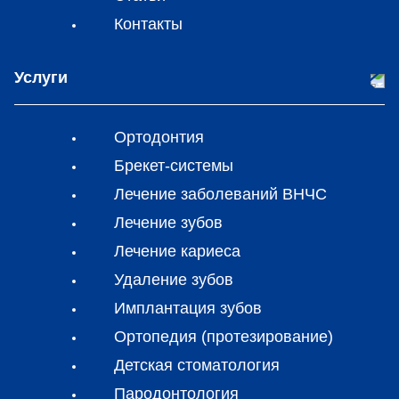
Контакты
Услуги
Ортодонтия
Брекет-системы
Лечение заболеваний ВНЧС
Лечение зубов
Лечение кариеса
Удаление зубов
Имплантация зубов
Ортопедия (протезирование)
Детская стоматология
Пародонтология