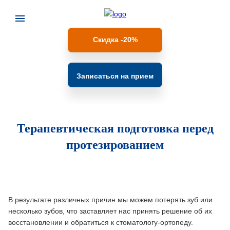
Скидка -20%
Записаться на прием
Терапевтическая подготовка перед
протезированием
В результате различных причин мы можем потерять зуб или
несколько зубов, что заставляет нас принять решение об их
восстановлении и обратиться к стоматологу-ортопеду.