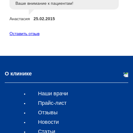
Ваше внимание к пациентам!
Анастасия
25.02.2015
Оставить отзыв
О клинике
Наши врачи
Прайс-лист
Отзывы
Новости
Статьи