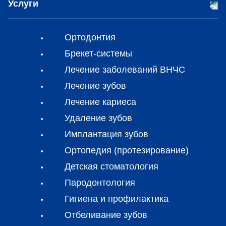
Услуги
Ортодонтия
Брекет-системы
Лечение заболеваний ВНЧС
Лечение зубов
Лечение кариеса
Удаление зубов
Имплантация зубов
Ортопедия (протезирование)
Детская стоматология
Пародонтология
Гигиена и профилактика
Отбеливание зубов