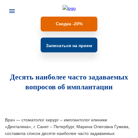
Скидка -20%
Записаться на прием
Десять наиболее часто задаваемых
вопросов об имплантации
Врач — стоматолог хирург – имплантолог клиники
«Денталика», г. Санкт – Петербург, Марина Олеговна Гужева,
составила список десяти наиболее часто задаваемых