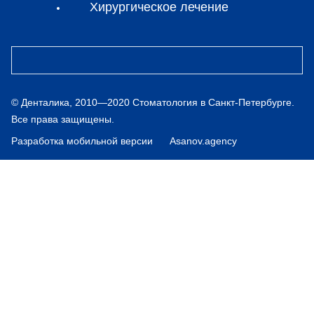
Хирургическое лечение
© Денталика, 2010—2020 Стоматология в Санкт‑Петербурге.
Все права защищены.
Разработка мобильной версии
Asanov.agency