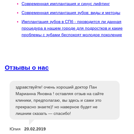
Современная имплантация и синус лифтинг
Современная имплантация зубов: виды и методы
Имплантация зубов в СПб - проводится ли данная
процедура в нашем городе для подростков и какие
проблемы с зубами беспокоят молодое поколение
Отзывы о нас
здравствуйте! очень хороший доктор Пан
Марианна Яновна ! оставляя отзыв на сайте
клиники, предполагаю, вы здесь и сами это
прекрасно знаете)! но наверное будет не
лишним сказать — спасибо!
Юлия
20.02.2019