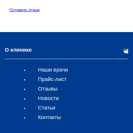
Оставить отзыв
О клинике
Наши врачи
Прайс-лист
Отзывы
Новости
Статьи
Контакты