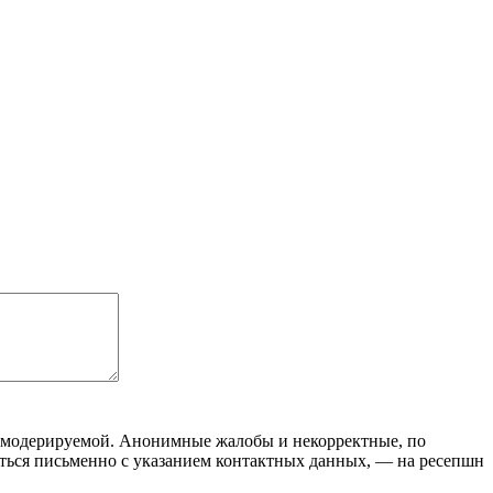
я модерируемой. Анонимные жалобы и некорректные, по
ться письменно с указанием контактных данных, — на ресепшн